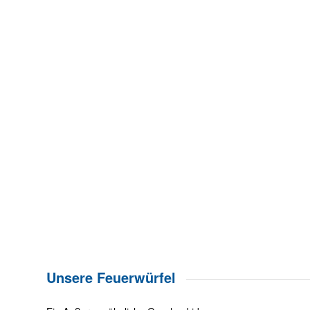
Unsere Feuerwürfel