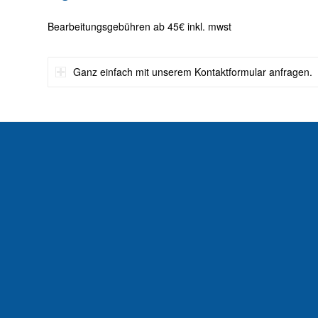
Bearbeitungsgebühren ab 45€ inkl. mwst
Ganz einfach mit unserem Kontaktformular anfragen.