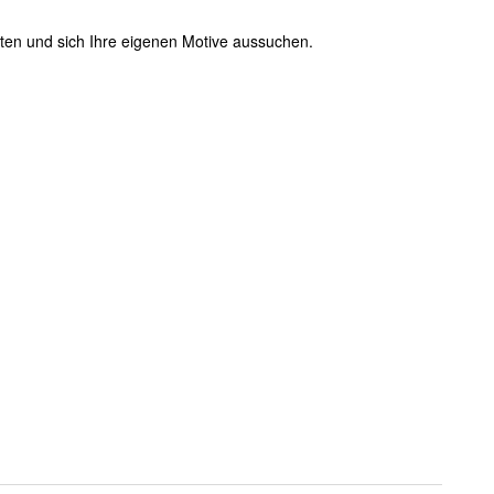
lten und sich Ihre eigenen Motive aussuchen.