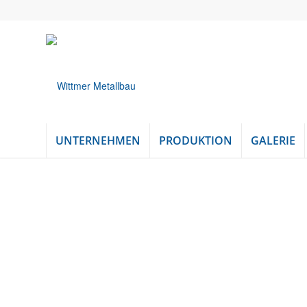
UNTERNEHMEN
PRODUKTION
GALERIE