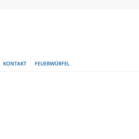
KONTAKT
FEUERWÜRFEL