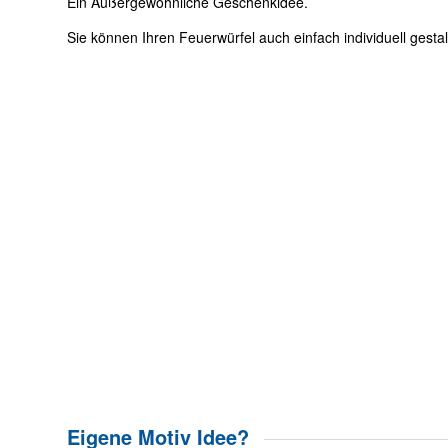
Ein Außergewöhnliche Geschenkidee.
Sie können Ihren Feuerwürfel auch einfach individuell gesta
Eigene Motiv Idee?