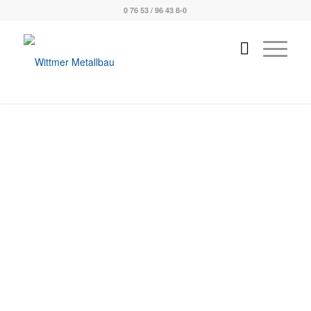
0 76 53 / 96 43 8-0