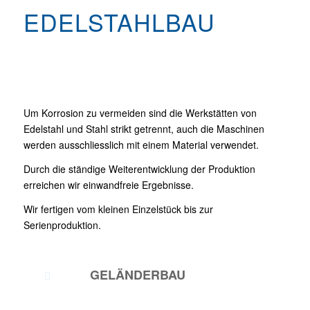
EDELSTAHLBAU
Um Korrosion zu vermeiden sind die Werkstätten von
Edelstahl und Stahl strikt getrennt, auch die Maschinen
werden ausschliesslich mit einem Material verwendet.
Durch die ständige Weiterentwicklung der Produktion
erreichen wir einwandfreie Ergebnisse.
Wir fertigen vom kleinen Einzelstück bis zur
Serienproduktion.
GELÄNDERBAU