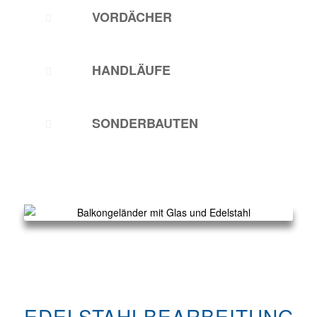
VORDÄCHER
HANDLÄUFE
SONDERBAUTEN
EDELSTAHLBEARBEITUNG