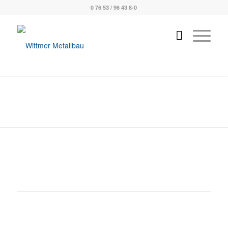
0 76 53 / 96 43 8-0