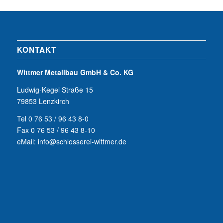
KONTAKT
Wittmer Metallbau GmbH & Co. KG
Ludwig-Kegel Straße 15
79853 Lenzkirch
Tel 0 76 53 / 96 43 8-0
Fax 0 76 53 / 96 43 8-10
eMail: info@schlosserei-wittmer.de