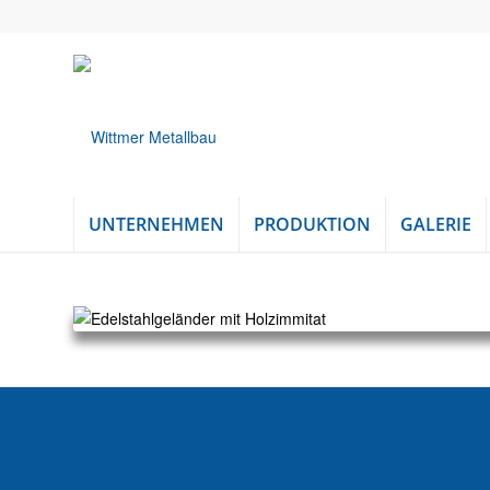
UNTERNEHMEN
PRODUKTION
GALERIE