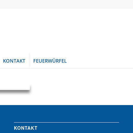
KONTAKT
FEUERWÜRFEL
KONTAKT