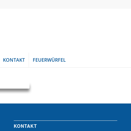
KONTAKT
FEUERWÜRFEL
KONTAKT