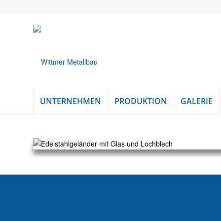
UNTERNEHMEN
PRODUKTION
GALERIE