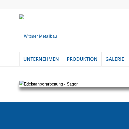
UNTERNEHMEN
PRODUKTION
GALERIE