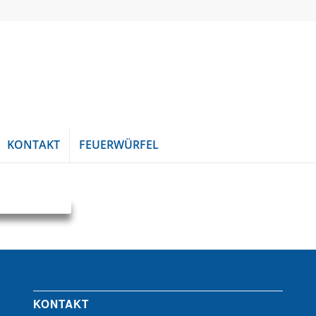
KONTAKT
FEUERWÜRFEL
KONTAKT