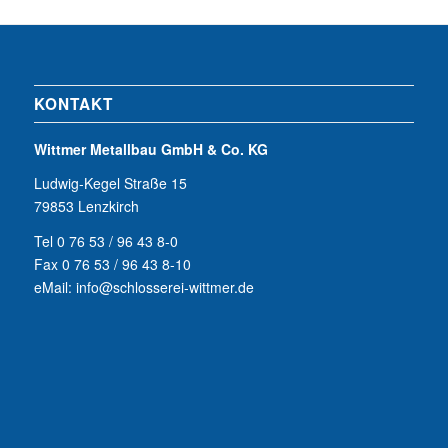
KONTAKT
Wittmer Metallbau GmbH & Co. KG
Ludwig-Kegel Straße 15
79853 Lenzkirch
Tel 0 76 53 / 96 43 8-0
Fax 0 76 53 / 96 43 8-10
eMail: info@schlosserei-wittmer.de