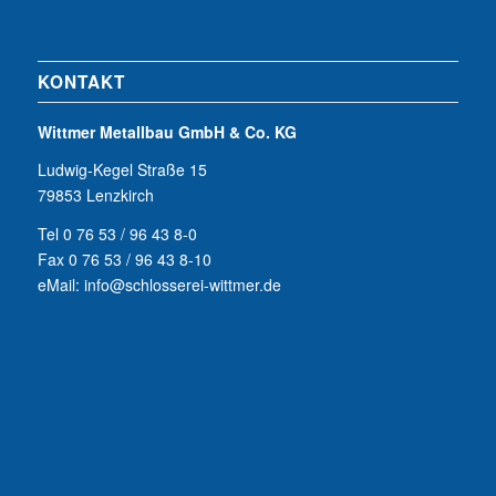
KONTAKT
Wittmer Metallbau GmbH & Co. KG
Ludwig-Kegel Straße 15
79853 Lenzkirch
Tel 0 76 53 / 96 43 8-0
Fax 0 76 53 / 96 43 8-10
eMail: info@schlosserei-wittmer.de