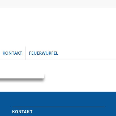
KONTAKT
FEUERWÜRFEL
KONTAKT