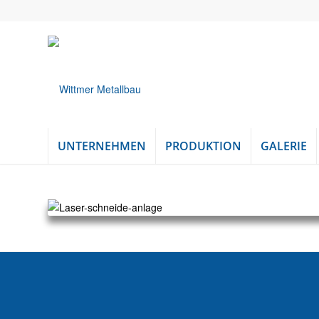
UNTERNEHMEN
PRODUKTION
GALERIE