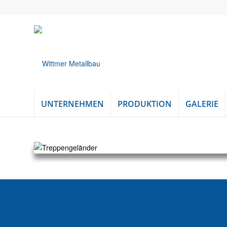
UNTERNEHMEN
PRODUKTION
GALERIE