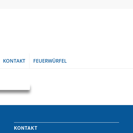
KONTAKT
FEUERWÜRFEL
KONTAKT