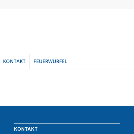
KONTAKT
FEUERWÜRFEL
KONTAKT