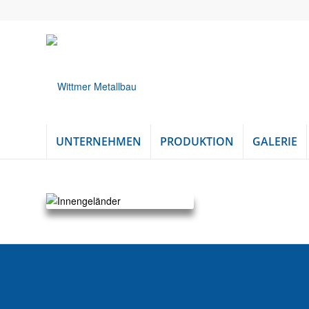
UNTERNEHMEN
PRODUKTION
GALERIE