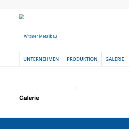
UNTERNEHMEN
PRODUKTION
GALERIE
Galerie