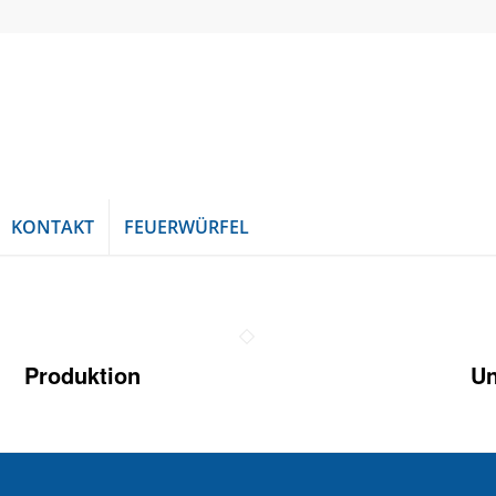
KONTAKT
FEUERWÜRFEL
Produktion
U