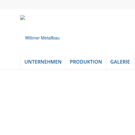
UNTERNEHMEN
PRODUKTION
GALERIE