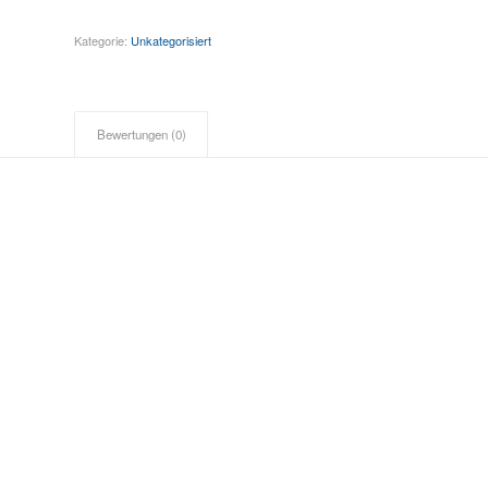
Kategorie:
Unkategorisiert
Bewertungen (0)